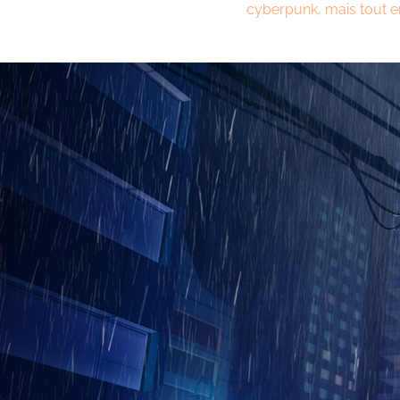
cyberpunk, mais tout en