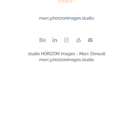
bonjour !
marc@horizonimages.studio
studio HORIZON images - Marc Denault
marc@horizonimages.studio